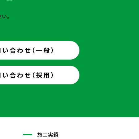
さい。
問い合わせ（一般）
問い合わせ（採用）
施工実績