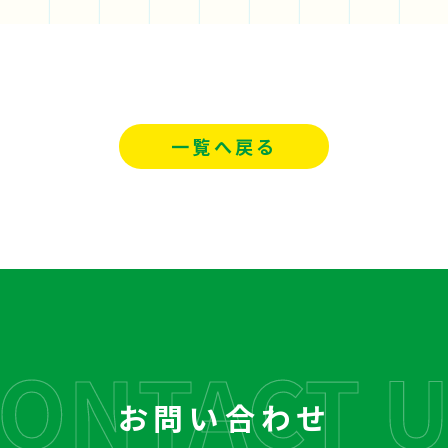
一覧へ戻る
お問い合わせ