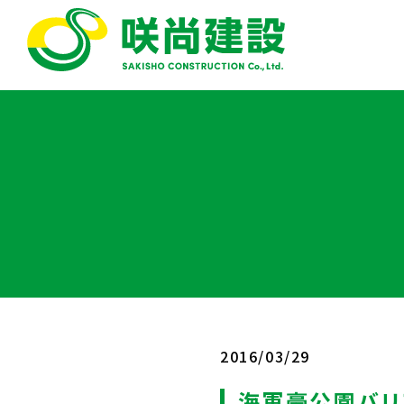
2016/03/29
海軍豪公園バリ