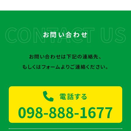
お問い合わせ
お問い合わせは下記の連絡先、
もしくはフォームよりご連絡ください。
電話する
098-888-1677