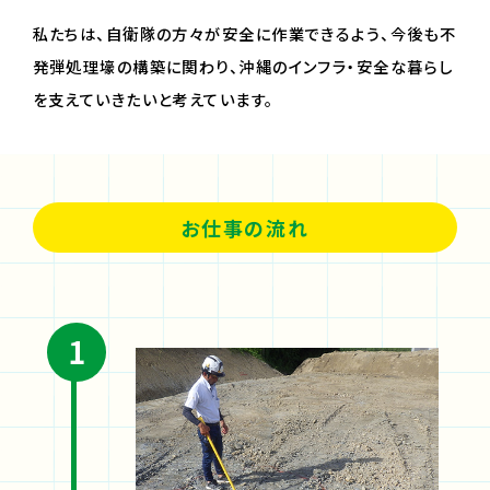
私たちは、自衛隊の方々が安全に作業できるよう、今後も不
発弾処理壕の構築に関わり、沖縄のインフラ・安全な暮らし
を支えていきたいと考えています。
お仕事の流れ