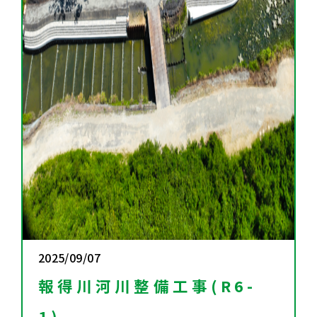
2025/09/07
報得川河川整備工事(R6-
1)