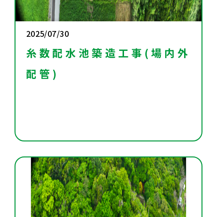
2025/07/30
糸数配水池築造工事(場内外
配管)