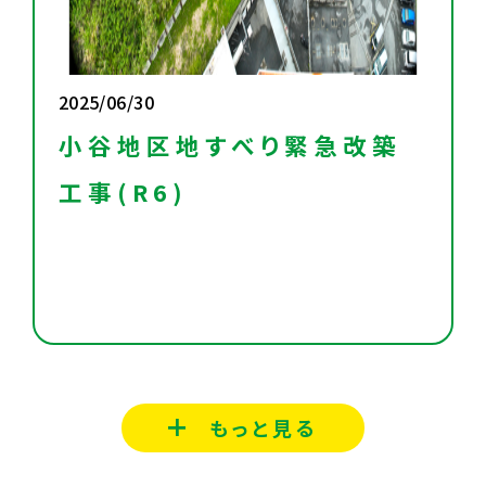
2025/06/30
小谷地区地すべり緊急改築
工事(R6)
もっと見る