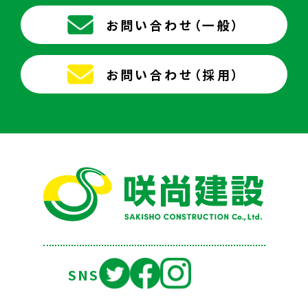
お問い合わせ（一般）
お問い合わせ（採用）
SNS