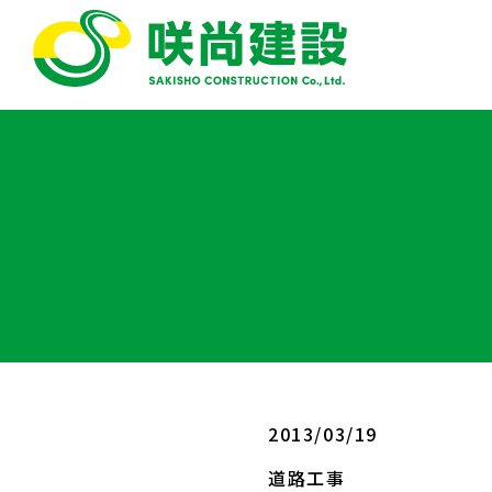
2013/03/19
道路工事