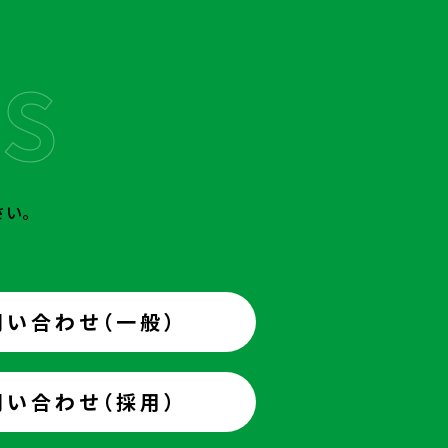
さい。
問い合わせ（一般）
問い合わせ（採用）