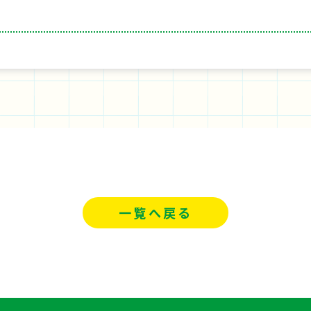
一覧へ戻る